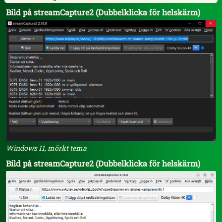
Bild på streamCapture2 (Dubbelklicka för helskärm)
Windows 11, mörkt tema
Bild på streamCapture2 (Dubbelklicka för helskärm)